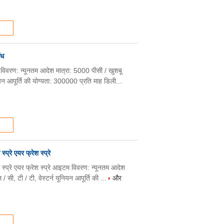
ंध
 विवरण: न्यूनतम आदेश मात्रा: 5000 पीसी / खुशबू
नियन आपूर्ति की योग्यता: 300000 प्रति माह डिली...
्रे एयर फ्रेश स्प्रे
स्प्रे एयर फ्रेश स्प्रे आइटम विवरण: न्यूनतम आदेश
 सी, टी / टी, वेस्टर्न यूनियन आपूर्ति की ...
और