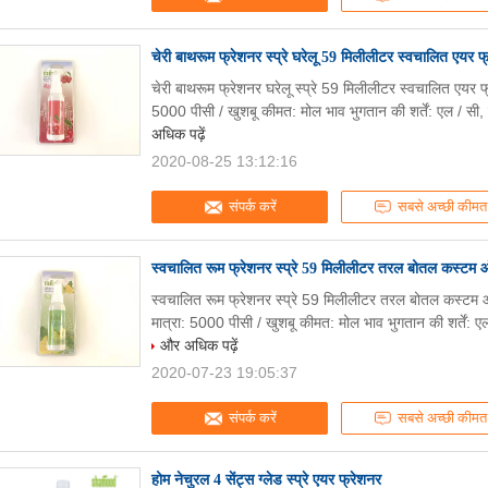
चेरी बाथरूम फ्रेशनर स्प्रे घरेलू 59 मिलीलीटर स्वचालित एयर फ्
चेरी बाथरूम फ्रेशनर घरेलू स्प्रे 59 मिलीलीटर स्वचालित एयर 
5000 पीसी / खुशबू कीमत: मोल भाव भुगतान की शर्तें: एल / सी, टी
अधिक पढ़ें
2020-08-25 13:12:16
संपर्क करें
सबसे अच्छी कीमत
स्वचालित रूम फ्रेशनर स्प्रे 59 मिलीलीटर तरल बोतल कस्टम 
स्वचालित रूम फ्रेशनर स्प्रे 59 मिलीलीटर तरल बोतल कस्टम
मात्रा: 5000 पीसी / खुशबू कीमत: मोल भाव भुगतान की शर्तें: एल / 
और अधिक पढ़ें
2020-07-23 19:05:37
संपर्क करें
सबसे अच्छी कीमत
होम नेचुरल 4 सेंट्स ग्लेड स्प्रे एयर फ्रेशनर