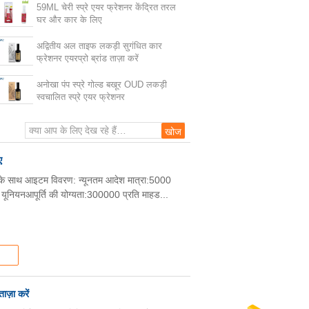
59ML चेरी स्प्रे एयर फ्रेशनर केंद्रित तरल
घर और कार के लिए
अद्वितीय अल ताइफ लकड़ी सुगंधित कार
फ्रेशनर एयरप्रो ब्रांड ताज़ा करें
अनोखा पंप स्प्रे गोल्ड बखूर OUD लकड़ी
स्वचालित स्प्रे एयर फ्रेशनर
ए
y . के साथ आइटम विवरण: न्यूनतम आदेश मात्रा:5000
्न यूनियनआपूर्ति की योग्यता:300000 प्रति माहड...
ाज़ा करें