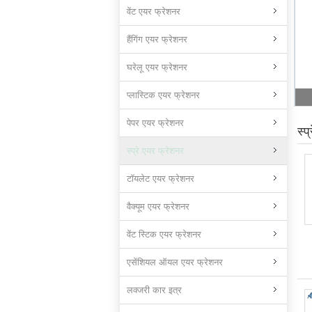
वेंट एयर फ्रेशनर
हैंगिंग एयर फ्रेशनर
घरेलू एयर फ्रेशनर
प्लास्टिक एयर फ्रेशनर
पेपर एयर फ्रेशनर
स्प
स्प्रे एयर फ्रेशनर
टॉयलेट एयर फ्रेशनर
वैक्यूम एयर फ्रेशनर
वेंट स्टिक एयर फ्रेशनर
एसेंशियल ऑयल एयर फ्रेशनर
लक्जरी कार इत्र