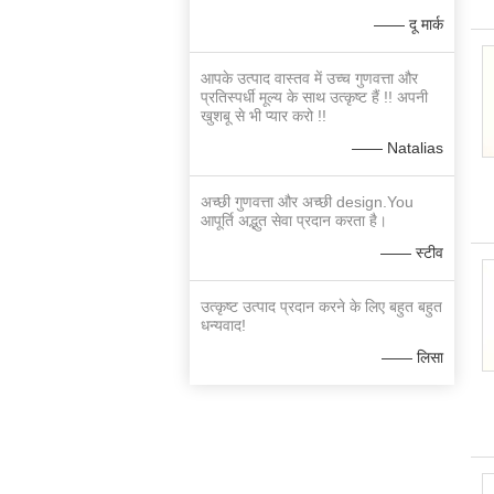
—— दू मार्क
आपके उत्पाद वास्तव में उच्च गुणवत्ता और
प्रतिस्पर्धी मूल्य के साथ उत्कृष्ट हैं !! अपनी
खुशबू से भी प्यार करो !!
—— Natalias
अच्छी गुणवत्ता और अच्छी design.You
आपूर्ति अद्भुत सेवा प्रदान करता है।
—— स्टीव
उत्कृष्ट उत्पाद प्रदान करने के लिए बहुत बहुत
धन्यवाद!
—— लिसा