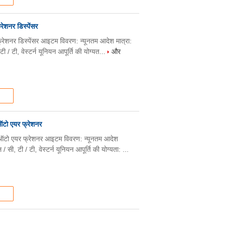
रेशनर डिस्पेंसर
फ्रेशनर डिस्पेंसर आइटम विवरण: न्यूनतम आदेश मात्रा:
 / टी, वेस्टर्न यूनियन आपूर्ति की योग्यत...
और
ऑटो एयर फ्रेशनर
 ऑटो एयर फ्रेशनर आइटम विवरण: न्यूनतम आदेश
सी, टी / टी, वेस्टर्न यूनियन आपूर्ति की योग्यता: ...