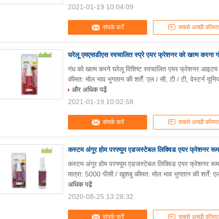
2021-01-19 10:04:09
संपर्क करें
सबसे अच्छी कीमत
घरेलू एमएसडीएस स्वचालित स्प्रे एयर फ्रेशनर को खत्म करना ग
गंध को खत्म करने घरेलू विशिष्ट स्वचालित एयर फ्रेशनर आइटम
कीमत: मोल भाव भुगतान की शर्तें: एल / सी, टी / टी, वेस्टर्न यू
और अधिक पढ़ें
2021-01-19 10:02:58
संपर्क करें
सबसे अच्छी कीमत
कस्टम अंगूर होम परफ्यूम एडजस्टेबल लिक्विड एयर फ्रेशनर रूम स्प
कस्टम अंगूर होम परफ्यूम एडजस्टेबल लिक्विड एयर फ्रेशनर रूम 
मात्रा: 5000 पीसी / खुशबू कीमत: मोल भाव भुगतान की शर्तें: एल /
अधिक पढ़ें
2020-08-25 13:28:32
संपर्क करें
सबसे अच्छी कीमत