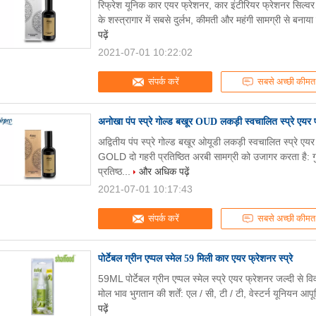
रिफ्रेश यूनिक कार एयर फ्रेशनर, कार इंटीरियर फ्रेशनर सिल्वर 
के शस्त्रागार में सबसे दुर्लभ, कीमती और महंगी सामग्री से बनाय
पढ़ें
2021-07-01 10:22:02
संपर्क करें
सबसे अच्छी कीमत
अनोखा पंप स्प्रे गोल्ड बखूर OUD लकड़ी स्वचालित स्प्रे एयर 
अद्वितीय पंप स्प्रे गोल्ड बखूर ओयूडी लकड़ी स्वचालित स्प्रे 
GOLD दो गहरी प्रतिष्ठित अरबी सामग्री को उजागर करता 
प्रतिष्ठ...
और अधिक पढ़ें
2021-07-01 10:17:43
संपर्क करें
सबसे अच्छी कीमत
पोर्टेबल ग्रीन एप्पल स्मेल 59 मिली कार एयर फ्रेशनर स्प्रे
59ML पोर्टेबल ग्रीन एप्पल स्मेल स्प्रे एयर फ्रेशनर जल्दी से
मोल भाव भुगतान की शर्तें: एल / सी, टी / टी, वेस्टर्न यूनियन आ
पढ़ें