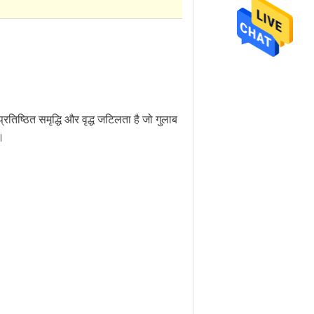
ठित समृद्धि और वृद्ध जटिलता है जो गुलाब
।