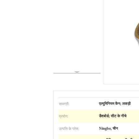
सामग्री:
एल्युमिनियम कैन; लकड़ी
प्रयोग:
डैशबोर्ड; सीट के नीचे
उत्पत्ति के प्लेस:
Ningbo, चीन