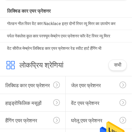
लिक्विड कार एयर फ्रेशनर
गोल्डन नील रिवर वेंट कार Nacklace इत्र दोनों रियर व्यू मिरर का उपयोग कर
पर्पल नेकलेस कूल कार परफ्यूम मेम्ब्रेन एयर फ्रेशनर फॉर वेंट रियर व्यू मिरर
वेंट सीरीज मेम्ब्रेन लिक्विड कार एयर फ्रेशनर रेड स्वीट हार्ट हैंगिंग भी
लोकप्रिय श्रेणियां
सभी
लिक्विड कार एयर फ्रेशनर
जेल एयर फ्रेशनर
हाइड्रोफिलिक मसूड़ों
वेंट एयर फ्रेशनर
हैंगिंग एयर फ्रेशनर
घरेलू एयर फ्रेशनर