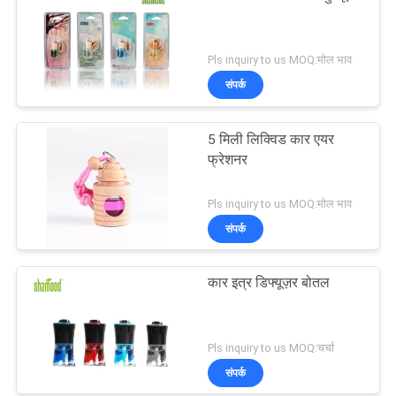
Pls inquiry to us MOQ:मोल भाव
संपर्क
5 मिली लिक्विड कार एयर
फ्रेशनर
Pls inquiry to us MOQ:मोल भाव
संपर्क
कार इत्र डिफ्यूज़र बोतल
Pls inquiry to us MOQ:चर्चा
संपर्क