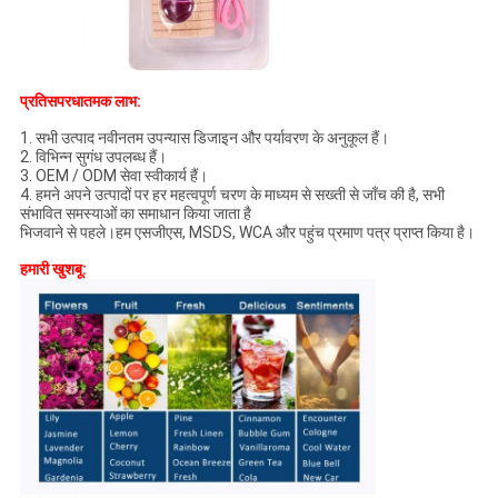
प्रतिसपरधातमक लाभ:
1. सभी उत्पाद नवीनतम उपन्यास डिजाइन और पर्यावरण के अनुकूल हैं।
2. विभिन्न सुगंध उपलब्ध हैं।
3. OEM / ODM सेवा स्वीकार्य हैं।
4. हमने अपने उत्पादों पर हर महत्वपूर्ण चरण के माध्यम से सख्ती से जाँच की है, सभी
संभावित समस्याओं का समाधान किया जाता है
भिजवाने से पहले।हम एसजीएस, MSDS, WCA और पहुंच प्रमाण पत्र प्राप्त किया है।
हमारी खुशबू: