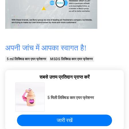
अपनी जांच में आपका स्वागत है!
5 ml लिक्विड कार एयर फ्रेशनर
MSDS लिक्विड कार एयर फ्रेशनर
सबसे उत्तम प्रतिदान प्राप्त करें
5 मिली लिक्विड कार एयर फ्रेशनर
जारी रखें