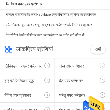
लिक्विड कार एयर फ्रेशनर
गोल्डन नील रिवर वेंट कार Nacklace इत्र दोनों रियर व्यू मिरर का उपयोग कर
पर्पल नेकलेस कूल कार परफ्यूम मेम्ब्रेन एयर फ्रेशनर फॉर वेंट रियर व्यू मिरर
वेंट सीरीज मेम्ब्रेन लिक्विड कार एयर फ्रेशनर रेड स्वीट हार्ट हैंगिंग भी
लोकप्रिय श्रेणियां
सभी
लिक्विड कार एयर फ्रेशनर
जेल एयर फ्रेशनर
हाइड्रोफिलिक मसूड़ों
वेंट एयर फ्रेशनर
हैंगिंग एयर फ्रेशनर
घरेलू एयर फ्रेशनर