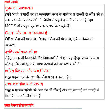
हमारे फायदे:
गुणवत्ता आश्वासन
हमने अपने उत्पादों पर हर महत्वपूर्ण चरण के माध्यम से सख्ती से जाँच की है,
सभी संभावित समस्याओं को शिपिंग से पहले हल किया जाता है
।हम
MSDS और पहुंच प्रमाणपत्र प्राप्त कर चुके हैं।
Oem और odm उपलब्ध हैं।
OEM सेवा की पेशकश, डिजाइन सेवा की पेशकश, क्रेता लेबल की
पेशकश।
प्रतिस्पर्धात्मक कीमत
रों
हैमूद अग्रणी वितरकों और निर्माताओं में से एक रहा है;हम उच्च गुणवत्ता
और प्रतिस्पर्धी मूल्य के साथ उत्पादों की पेशकश करते हैं।
त्वरित वितरण और अच्छी सेवा
शमूद पहली दर वितरण और सेवा प्रदान करता है।
उच्च तकनीक वाले उत्पाद
शमूद में प्रथम श्रेणी की आर एंड डी टीम है और नए उत्पादों को जल्दी से
विकसित करने की क्षमता है
हमारे विकासशील प्रदर्शन: